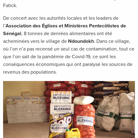
Fatick.
De concert avec les autorités locales et les leaders de
l’
Association des Églises et Ministères Pentecôtistes de
Sénégal
, 8 tonnes de denrées alimentaires ont été
acheminées vers le village de
Ndoundokh
. Dans ce village,
où l’on n’a pas recensé un seul cas de contamination, tout ce
que l’on sait de la pandémie de Covid-19, ce sont les
conséquences économiques qui ont paralysé les sources de
revenus des populations.