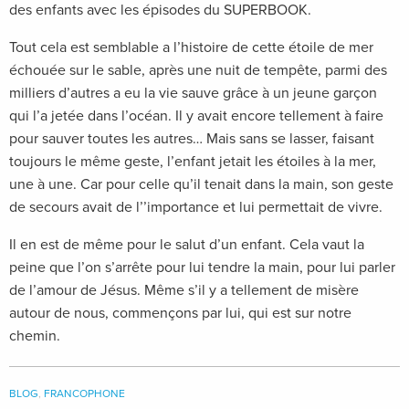
des enfants avec les épisodes du SUPERBOOK.
Tout cela est semblable a l’histoire de cette étoile de mer
échouée sur le sable, après une nuit de tempête, parmi des
milliers d’autres a eu la vie sauve grâce à un jeune garçon
qui l’a jetée dans l’océan. Il y avait encore tellement à faire
pour sauver toutes les autres… Mais sans se lasser, faisant
toujours le même geste, l’enfant jetait les étoiles à la mer,
une à une. Car pour celle qu’il tenait dans la main, son geste
de secours avait de l’’importance et lui permettait de vivre.
Il en est de même pour le salut d’un enfant. Cela vaut la
peine que l’on s’arrête pour lui tendre la main, pour lui parler
de l’amour de Jésus. Même s’il y a tellement de misère
autour de nous, commençons par lui, qui est sur notre
chemin.
BLOG
,
FRANCOPHONE