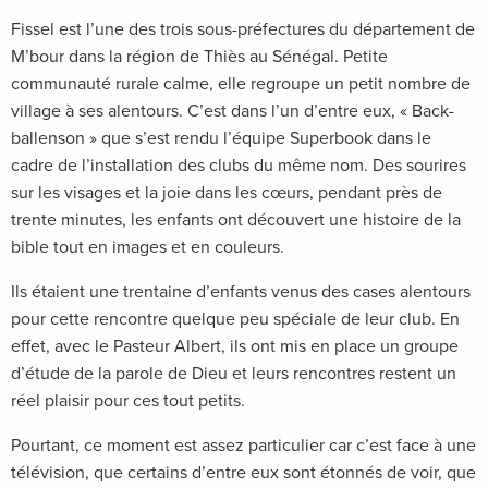
Fissel est l’une des trois sous-préfectures du département de
M’bour dans la région de Thiès au Sénégal. Petite
communauté rurale calme, elle regroupe un petit nombre de
village à ses alentours. C’est dans l’un d’entre eux, « Back-
ballenson » que s’est rendu l’équipe Superbook dans le
cadre de l’installation des clubs du même nom. Des sourires
sur les visages et la joie dans les cœurs, pendant près de
trente minutes, les enfants ont découvert une histoire de la
bible tout en images et en couleurs.
Ils étaient une trentaine d’enfants venus des cases alentours
pour cette rencontre quelque peu spéciale de leur club. En
effet, avec le Pasteur Albert, ils ont mis en place un groupe
d’étude de la parole de Dieu et leurs rencontres restent un
réel plaisir pour ces tout petits.
Pourtant, ce moment est assez particulier car c’est face à une
télévision, que certains d’entre eux sont étonnés de voir, que